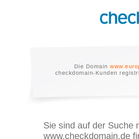
Die Domain
www.euro
checkdomain-Kunden registrie
Sie sind auf der Suche
www.checkdomain.de fin